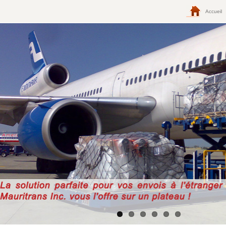
Accueil