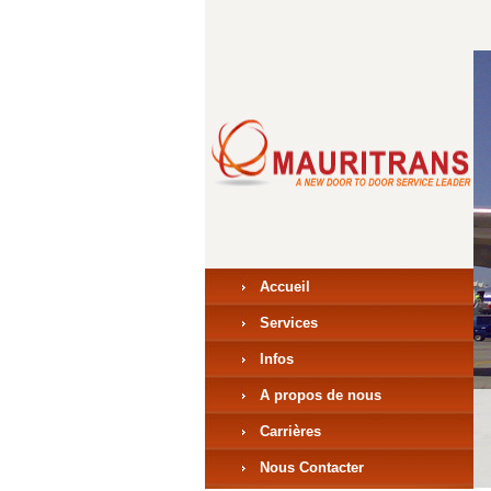
Accueil
Services
Infos
A propos de nous
Carrières
Nous Contacter